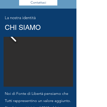
Contattaci
La nostra identità
CHI SIAMO
Noi di Fonte di Libertà pensiamo che
Tutti rappresentino un valore aggiunto.