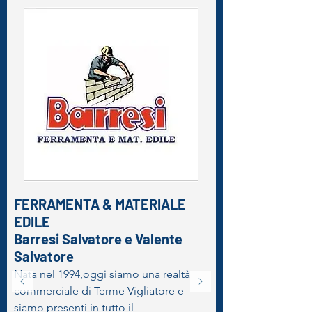
FERRAMENTA & MATERIALE
EDILE
Barresi Salvatore e
Valente
Salvatore
Nata nel 1994,oggi siamo una realtà
commerciale di Terme Vigliatore e
siamo presenti in tutto il