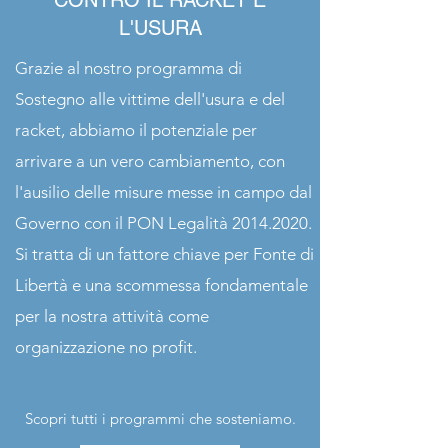
CONTRO IL RACKET E
L'USURA
Grazie al nostro programma di
Sostegno alle vittime dell'usura e del
racket, abbiamo il potenziale per
arrivare a un vero cambiamento, con
l'ausilio delle misure messe in campo dal
Governo con il PON Legalità
2014.2020
.
Si tratta di un fattore chiave per Fonte di
Libertà e una scommessa fondamentale
per la nostra attività come
organizzazione no profit.
Scopri tutti i programmi che sosteniamo.