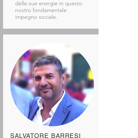
delle sue energie in questo
nostro fondamentale
impegno sociale.
SALVATORE BARRESI