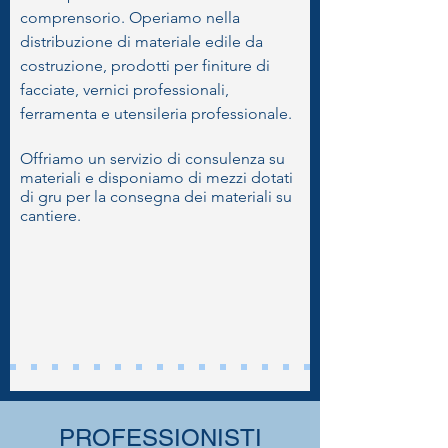
comprensorio. Operiamo nella
distribuzione di materiale edile da
costruzione, prodotti per finiture di
facciate, vernici professionali,
ferramenta e utensileria professionale.
Offriamo un servizio di consulenza su
materiali e disponiamo di mezzi dotati
di gru per la consegna dei materiali su
cantiere.
PROFESSIONISTI