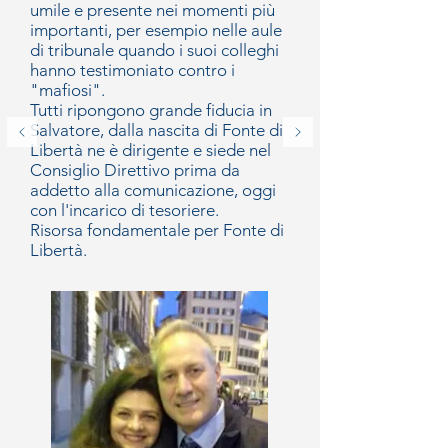
umile e presente nei momenti più
importanti, per esempio nelle aule
di tribunale quando i suoi colleghi
hanno testimoniato contro i
"mafiosi".
Tutti ripongono grande fiducia in
Salvatore, dalla nascita di Fonte di
Libertà ne è dirigente e siede nel
Consiglio Direttivo prima da
addetto alla comunicazione, oggi
con l'incarico di tesoriere.
Risorsa fondamentale per Fonte di
Libertà.