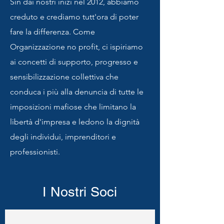
Sin dai nostri inizi nel 2012, abbiamo
creduto e crediamo tutt'ora di poter
fare la differenza. Come
Organizzazione no profit, ci ispiriamo
ai concetti di supporto, progresso e
sensibilizzazione collettiva che
conduca i più alla denuncia di tutte le
imposizioni mafiose che limitano la
libertà d'impresa e ledono la dignità
degli individui, imprenditori e
professionisti.
I Nostri Soci