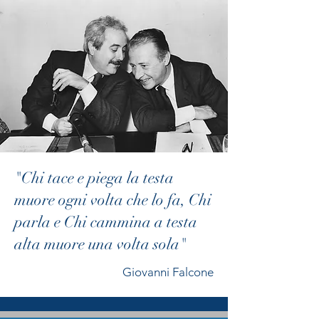
"Chi tace e piega la testa
muore ogni volta che lo fa, Chi
parla e Chi cammina a testa
alta muore una volta sola"
Giovanni Falcone