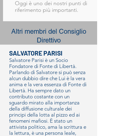
Oggi è uno dei nostri punti di
riferimento più importanti.
Altri membri del Consiglio
Direttivo
SALVATORE PARISI
Salvatore Parisi è un Socio
Fondatore di Fonte di Libertà.
Parlando di Salvatore si può senza
alcun dubbio dire che Lui è la vera
anima e la vera essenza di Fonte di
Libertà. Ha sempre dato un
contributo costante con un
sguardo mirato alla importanza
della diffusione culturale dei
principi della lotta al pizzo ed ai
fenomeni mafiosi. È stato un
attivista politico, ama la scrittura e
la lettura, è una persona leale,