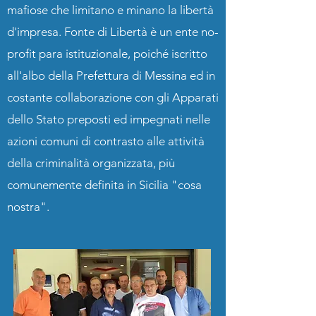
mafiose che limitano e minano la libertà
d'impresa. Fonte di Libertà è un ente no-
profit para istituzionale, poiché iscritto
all'albo della Prefettura di Messina ed in
costante collaborazione con gli Apparati
dello Stato preposti ed impegnati nelle
azioni comuni di contrasto alle attività
della criminalità organizzata, più
comunemente definita in Sicilia "cosa
nostra".