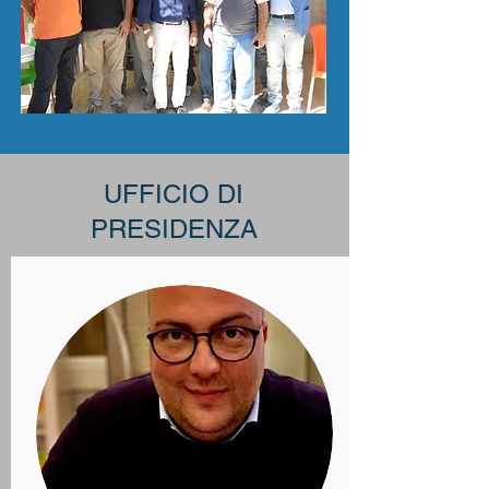
UFFICIO DI
PRESIDENZA