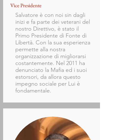
Vice Presidente
Salvatore è con noi sin dagli
inizi e fa parte dei veterani del
nostro Direttivo, è stato il
Primo Presidente di Fonte di
Libertà. Con la sua esperienza
permette alla nostra
organizzazione di migliorarsi
costantemente. Nel 2011 ha
denunciato la Mafia ed i suoi
estorsori, da allora questo
impegno sociale per Lui è
fondamentale.