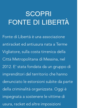
SCOPRI
FONTE DI LIBERTÀ
Fonte di Libertà è una associazione
antiracket ed antiusura nata a Terme
Vigliatore, sulla costa tirrenica della
Città Metropolitana di Messina, nel
2012. E' stata fondata da un gruppo di
imprenditori del territorio che hanno
denunciato le estorsioni subite da parte
della criminalità organizzata. Oggi è
impegnata a sostenere le vittime di
usura, racket ed altre imposizioni