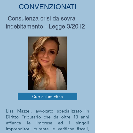
CONVENZIONATI
Consulenza crisi da sovra
indebitamento - Legge 3/2012
Curriculum Vitae
Lisa Mazzei, avvocato specializzato in
Diritto Tributario che da oltre 13 anni
affianca le imprese ed i singoli
imprenditori durante le verifiche fiscali,